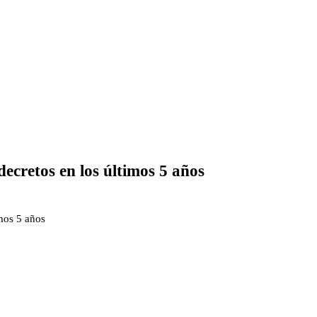
ecretos en los últimos 5 años
imos 5 años