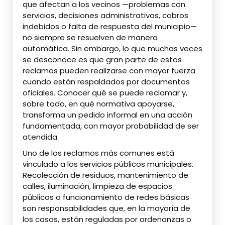
que afectan a los vecinos —problemas con
servicios, decisiones administrativas, cobros
indebidos o falta de respuesta del municipio—
no siempre se resuelven de manera
automática. Sin embargo, lo que muchas veces
se desconoce es que gran parte de estos
reclamos pueden realizarse con mayor fuerza
cuando están respaldados por documentos
oficiales. Conocer qué se puede reclamar y,
sobre todo, en qué normativa apoyarse,
transforma un pedido informal en una acción
fundamentada, con mayor probabilidad de ser
atendida.
Uno de los reclamos más comunes está
vinculado a los servicios públicos municipales.
Recolección de residuos, mantenimiento de
calles, iluminación, limpieza de espacios
públicos o funcionamiento de redes básicas
son responsabilidades que, en la mayoría de
los casos, están reguladas por ordenanzas o