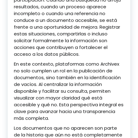
resultados, cuando un proceso aparece
incompleto o cuando una referencia no
conduce a un documento accesible, se está
frente a una oportunidad de mejora. Registrar
estas situaciones, compartirlas o incluso
solicitar formalmente la información son
acciones que contribuyen a fortalecer el
acceso a los datos públicos.
En este contexto, plataformas como Archivex
no solo cumplen un rol en la publicación de
documentos, sino también en la identificación
de vacíos. Al centralizar la información
disponible y facilitar su consulta, permiten
visualizar con mayor claridad qué está
accesible y qué no. Esta perspectiva integral es
clave para avanzar hacia una transparencia
más completa.
Los documentos que no aparecen son parte
de la historia que aún no está completamente