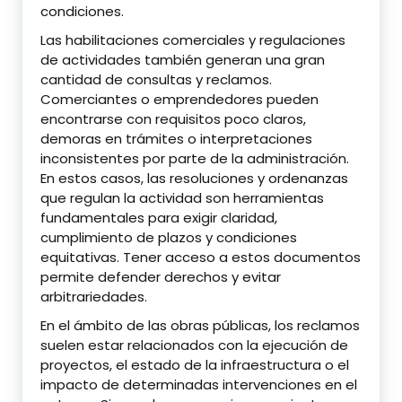
condiciones.
Las habilitaciones comerciales y regulaciones
de actividades también generan una gran
cantidad de consultas y reclamos.
Comerciantes o emprendedores pueden
encontrarse con requisitos poco claros,
demoras en trámites o interpretaciones
inconsistentes por parte de la administración.
En estos casos, las resoluciones y ordenanzas
que regulan la actividad son herramientas
fundamentales para exigir claridad,
cumplimiento de plazos y condiciones
equitativas. Tener acceso a estos documentos
permite defender derechos y evitar
arbitrariedades.
En el ámbito de las obras públicas, los reclamos
suelen estar relacionados con la ejecución de
proyectos, el estado de la infraestructura o el
impacto de determinadas intervenciones en el