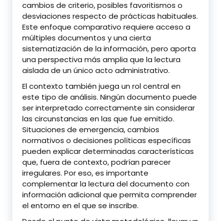
cambios de criterio, posibles favoritismos o
desviaciones respecto de prácticas habituales.
Este enfoque comparativo requiere acceso a
múltiples documentos y una cierta
sistematización de la información, pero aporta
una perspectiva más amplia que la lectura
aislada de un único acto administrativo.
El contexto también juega un rol central en
este tipo de análisis. Ningún documento puede
ser interpretado correctamente sin considerar
las circunstancias en las que fue emitido.
Situaciones de emergencia, cambios
normativos o decisiones políticas específicas
pueden explicar determinadas características
que, fuera de contexto, podrían parecer
irregulares. Por eso, es importante
complementar la lectura del documento con
información adicional que permita comprender
el entorno en el que se inscribe.