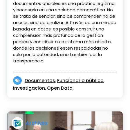
documentos oficiales es una práctica legítima
y necesaria en una sociedad democrática. No
se trata de señalar, sino de comprender; no de
acusar, sino de analizar. A través de una mirada
basada en datos, es posible construir una
comprensión más profunda de la gestión
pública y contribuir a un sistema más abierto,
donde las decisiones estén respaldadas no
solo por la autoridad, sino también por la
transparencia.
Documentos
Funcionario público
,
,
Investigacion
Open Data
,
Archivex