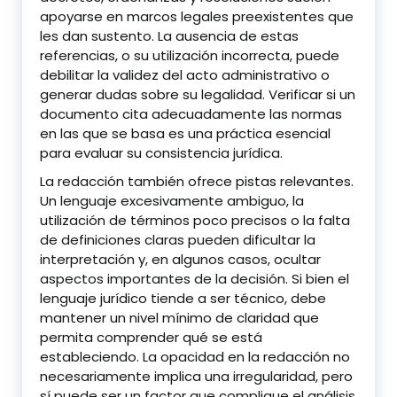
apoyarse en marcos legales preexistentes que
les dan sustento. La ausencia de estas
referencias, o su utilización incorrecta, puede
debilitar la validez del acto administrativo o
generar dudas sobre su legalidad. Verificar si un
documento cita adecuadamente las normas
en las que se basa es una práctica esencial
para evaluar su consistencia jurídica.
La redacción también ofrece pistas relevantes.
Un lenguaje excesivamente ambiguo, la
utilización de términos poco precisos o la falta
de definiciones claras pueden dificultar la
interpretación y, en algunos casos, ocultar
aspectos importantes de la decisión. Si bien el
lenguaje jurídico tiende a ser técnico, debe
mantener un nivel mínimo de claridad que
permita comprender qué se está
estableciendo. La opacidad en la redacción no
necesariamente implica una irregularidad, pero
sí puede ser un factor que complique el análisis