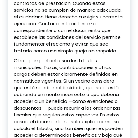
contratos de prestación. Cuando estos
servicios no se cumplen de manera adecuada,
el ciudadano tiene derecho a exigir su correcta
ejecución. Contar con la ordenanza
correspondiente o con el documento que
establece las condiciones del servicio permite
fundamentar el reclamo y evitar que sea
tratado como una simple queja sin respaldo.
Otro eje importante son los tributos
municipales. Tasas, contribuciones y otros
cargos deben estar claramente definidos en
normativas vigentes. Si un vecino considera
que está siendo mal liquidado, que se le está
cobrando un monto incorrecto o que debería
acceder a un beneficio —como exenciones o
descuentos—, puede recurrir a las ordenanzas
fiscales que regulan estos aspectos. En estos
casos, el documento no solo explica cómo se
calcula el tributo, sino también quiénes pueden
acceder a determinados beneficios y bajo qué