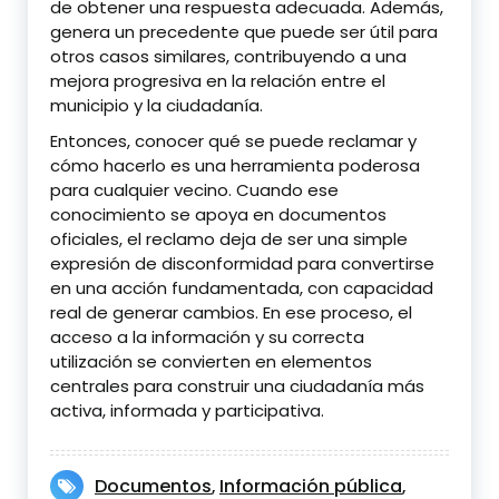
de obtener una respuesta adecuada. Además,
genera un precedente que puede ser útil para
otros casos similares, contribuyendo a una
mejora progresiva en la relación entre el
municipio y la ciudadanía.
Entonces, conocer qué se puede reclamar y
cómo hacerlo es una herramienta poderosa
para cualquier vecino. Cuando ese
conocimiento se apoya en documentos
oficiales, el reclamo deja de ser una simple
expresión de disconformidad para convertirse
en una acción fundamentada, con capacidad
real de generar cambios. En ese proceso, el
acceso a la información y su correcta
utilización se convierten en elementos
centrales para construir una ciudadanía más
activa, informada y participativa.
Documentos
Información pública
,
,