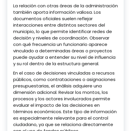
La relación con otras áreas de la administración
también aporta información valiosa. Los
documentos oficiales suelen reflejar
interacciones entre distintos sectores del
municipio, lo que permite identificar redes de
decisión y niveles de coordinación. Observar
con qué frecuencia un funcionario aparece
vinculado a determinadas áreas o proyectos
puede ayudar a entender su nivel de influencia
y su rol dentro de la estructura general.
En el caso de decisiones vinculadas a recursos
públicos, como contrataciones o asignaciones
presupuestarias, el análisis adquiere una
dimensión adicional. Revisar los montos, los
procesos y los actores involucrados permite
evaluar el impacto de las decisiones en
términos económicos. Este tipo de información
es especialmente relevante para el control
ciudadano, ya que se relaciona directamente
con el uso de fondos públicos.