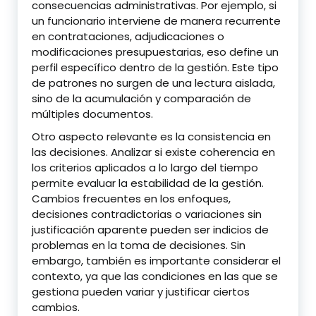
consecuencias administrativas. Por ejemplo, si
un funcionario interviene de manera recurrente
en contrataciones, adjudicaciones o
modificaciones presupuestarias, eso define un
perfil específico dentro de la gestión. Este tipo
de patrones no surgen de una lectura aislada,
sino de la acumulación y comparación de
múltiples documentos.
Otro aspecto relevante es la consistencia en
las decisiones. Analizar si existe coherencia en
los criterios aplicados a lo largo del tiempo
permite evaluar la estabilidad de la gestión.
Cambios frecuentes en los enfoques,
decisiones contradictorias o variaciones sin
justificación aparente pueden ser indicios de
problemas en la toma de decisiones. Sin
embargo, también es importante considerar el
contexto, ya que las condiciones en las que se
gestiona pueden variar y justificar ciertos
cambios.