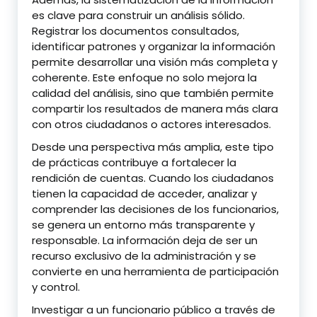
es clave para construir un análisis sólido.
Registrar los documentos consultados,
identificar patrones y organizar la información
permite desarrollar una visión más completa y
coherente. Este enfoque no solo mejora la
calidad del análisis, sino que también permite
compartir los resultados de manera más clara
con otros ciudadanos o actores interesados.
Desde una perspectiva más amplia, este tipo
de prácticas contribuye a fortalecer la
rendición de cuentas. Cuando los ciudadanos
tienen la capacidad de acceder, analizar y
comprender las decisiones de los funcionarios,
se genera un entorno más transparente y
responsable. La información deja de ser un
recurso exclusivo de la administración y se
convierte en una herramienta de participación
y control.
Investigar a un funcionario público a través de