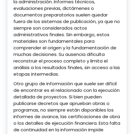
la administración. Informes técnicos,
evaluaciones previas, dictámenes o
documentos preparatorios suelen quedar
fuera de los sistemas de publicación, ya que no
siempre son considerados actos
administrativos finales. Sin embargo, estos
materiales son fundamentales para
comprender el origen y la fundamentación de
muchas decisiones. Su ausencia dificulta
reconstruir el proceso completo y limita el
análisis a los resultados finales, sin acceso a las
etapas intermedias.
Otro grupo de información que suele ser difícil
de encontrar es el relacionado con la ejecución
detallada de proyectos. Si bien pueden
publicarse decretos que aprueban obras o
programas, no siempre están disponibles los
informes de avance, las certificaciones de obra
o los detalles de ejecución financiera. Esta falta
de continuidad en la información impide