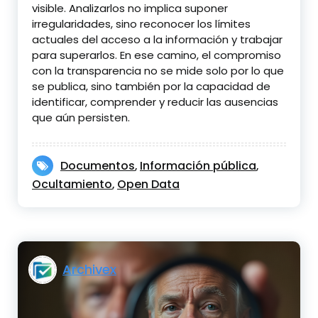
visible. Analizarlos no implica suponer
irregularidades, sino reconocer los límites
actuales del acceso a la información y trabajar
para superarlos. En ese camino, el compromiso
con la transparencia no se mide solo por lo que
se publica, sino también por la capacidad de
identificar, comprender y reducir las ausencias
que aún persisten.
Documentos
Información pública
,
,
Ocultamiento
Open Data
,
Archivex