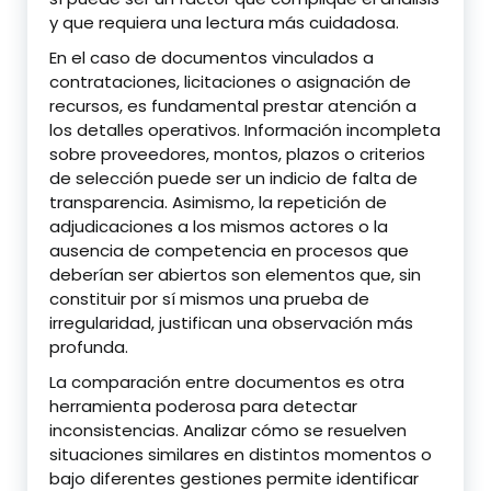
y que requiera una lectura más cuidadosa.
En el caso de documentos vinculados a
contrataciones, licitaciones o asignación de
recursos, es fundamental prestar atención a
los detalles operativos. Información incompleta
sobre proveedores, montos, plazos o criterios
de selección puede ser un indicio de falta de
transparencia. Asimismo, la repetición de
adjudicaciones a los mismos actores o la
ausencia de competencia en procesos que
deberían ser abiertos son elementos que, sin
constituir por sí mismos una prueba de
irregularidad, justifican una observación más
profunda.
La comparación entre documentos es otra
herramienta poderosa para detectar
inconsistencias. Analizar cómo se resuelven
situaciones similares en distintos momentos o
bajo diferentes gestiones permite identificar