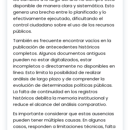
disponible de manera clara y sistemática. Esto
genera una brecha entre lo planificado y lo
efectivamente ejecutado, dificultando el
control ciudadano sobre el uso de los recursos
públicos.
También es frecuente encontrar vacíos en la
publicación de antecedentes históricos
completos. Algunos documentos antiguos
pueden no estar digitalizados, estar
incompletos o directamente no disponibles en
línea. Esto limita la posibilidad de realizar
análisis de largo plazo y de comprender la
evolución de determinadas políticas públicas.
La falta de continuidad en los registros
históricos debilita la memoria institucional y
reduce el alcance del análisis comparativo.
Es importante considerar que estas ausencias
pueden tener múltiples causas. En algunos
casos, responden a limitaciones técnicas, falta