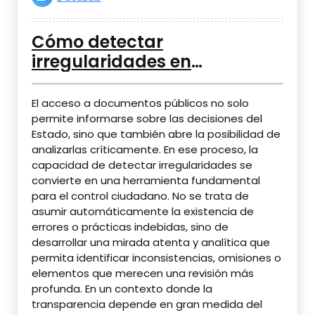
Cómo detectar
irregularidades en
documentos públicos
El acceso a documentos públicos no solo
permite informarse sobre las decisiones del
Estado, sino que también abre la posibilidad de
analizarlas críticamente. En ese proceso, la
capacidad de detectar irregularidades se
convierte en una herramienta fundamental
para el control ciudadano. No se trata de
asumir automáticamente la existencia de
errores o prácticas indebidas, sino de
desarrollar una mirada atenta y analítica que
permita identificar inconsistencias, omisiones o
elementos que merecen una revisión más
profunda. En un contexto donde la
transparencia depende en gran medida del