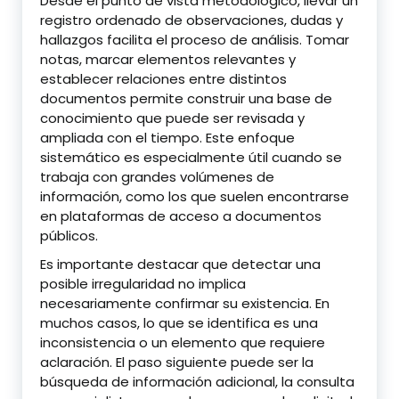
Desde el punto de vista metodológico, llevar un
registro ordenado de observaciones, dudas y
hallazgos facilita el proceso de análisis. Tomar
notas, marcar elementos relevantes y
establecer relaciones entre distintos
documentos permite construir una base de
conocimiento que puede ser revisada y
ampliada con el tiempo. Este enfoque
sistemático es especialmente útil cuando se
trabaja con grandes volúmenes de
información, como los que suelen encontrarse
en plataformas de acceso a documentos
públicos.
Es importante destacar que detectar una
posible irregularidad no implica
necesariamente confirmar su existencia. En
muchos casos, lo que se identifica es una
inconsistencia o un elemento que requiere
aclaración. El paso siguiente puede ser la
búsqueda de información adicional, la consulta