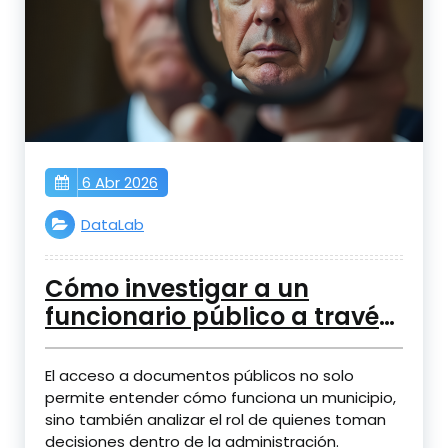
6 Abr 2026
DataLab
Cómo investigar a un
funcionario público a través
de documentos oficiales
El acceso a documentos públicos no solo
permite entender cómo funciona un municipio,
sino también analizar el rol de quienes toman
decisiones dentro de la administración.