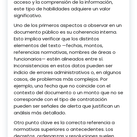
acceso y la comprensión de la información,
este tipo de habilidades adquiere un valor
significativo.
Uno de los primeros aspectos a observar en un
documento público es su coherencia interna.
Esto implica verificar que los distintos
elementos del texto —fechas, montos,
referencias normativas, nombres de áreas o
funcionarios— estén alineados entre sí.
Inconsistencias en estos datos pueden ser
indicio de errores administrativos o, en algunos
casos, de problemas más complejos. Por
ejemplo, una fecha que no coincide con el
contexto del documento o un monto que no se
corresponde con el tipo de contratación
pueden ser señales de alerta que justifican un
análisis más detallado.
Otro punto clave es la correcta referencia a
normativas superiores o antecedentes. Los
decretos, ordenanzas y resoluciones suelen