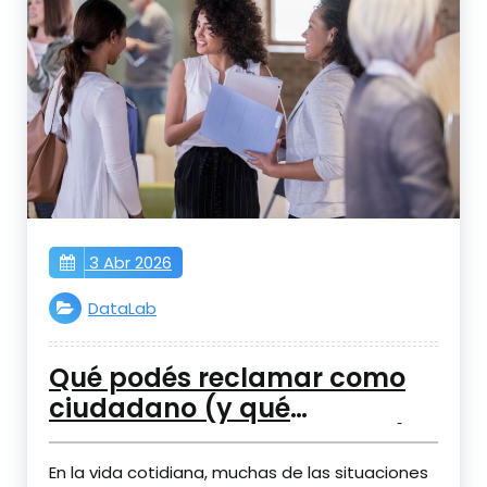
3 Abr 2026
DataLab
Qué podés reclamar como
ciudadano (y qué
documentos te respaldan)
En la vida cotidiana, muchas de las situaciones