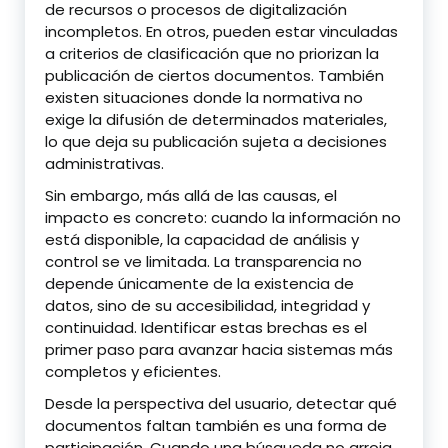
de recursos o procesos de digitalización
incompletos. En otros, pueden estar vinculadas
a criterios de clasificación que no priorizan la
publicación de ciertos documentos. También
existen situaciones donde la normativa no
exige la difusión de determinados materiales,
lo que deja su publicación sujeta a decisiones
administrativas.
Sin embargo, más allá de las causas, el
impacto es concreto: cuando la información no
está disponible, la capacidad de análisis y
control se ve limitada. La transparencia no
depende únicamente de la existencia de
datos, sino de su accesibilidad, integridad y
continuidad. Identificar estas brechas es el
primer paso para avanzar hacia sistemas más
completos y eficientes.
Desde la perspectiva del usuario, detectar qué
documentos faltan también es una forma de
participación. Cuando una búsqueda no arroja