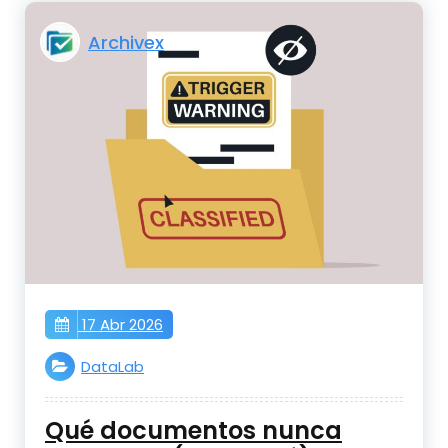
Archivex
17 Abr 2026
DataLab
Qué documentos nunca