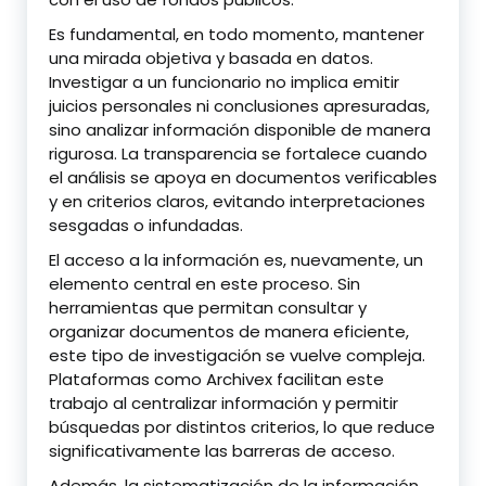
Es fundamental, en todo momento, mantener
una mirada objetiva y basada en datos.
Investigar a un funcionario no implica emitir
juicios personales ni conclusiones apresuradas,
sino analizar información disponible de manera
rigurosa. La transparencia se fortalece cuando
el análisis se apoya en documentos verificables
y en criterios claros, evitando interpretaciones
sesgadas o infundadas.
El acceso a la información es, nuevamente, un
elemento central en este proceso. Sin
herramientas que permitan consultar y
organizar documentos de manera eficiente,
este tipo de investigación se vuelve compleja.
Plataformas como Archivex facilitan este
trabajo al centralizar información y permitir
búsquedas por distintos criterios, lo que reduce
significativamente las barreras de acceso.
Además, la sistematización de la información