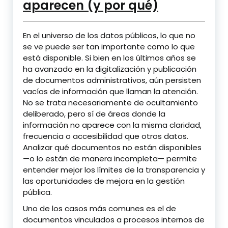
aparecen (y por qué)
En el universo de los datos públicos, lo que no
se ve puede ser tan importante como lo que
está disponible. Si bien en los últimos años se
ha avanzado en la digitalización y publicación
de documentos administrativos, aún persisten
vacíos de información que llaman la atención.
No se trata necesariamente de ocultamiento
deliberado, pero sí de áreas donde la
información no aparece con la misma claridad,
frecuencia o accesibilidad que otros datos.
Analizar qué documentos no están disponibles
—o lo están de manera incompleta— permite
entender mejor los límites de la transparencia y
las oportunidades de mejora en la gestión
pública.
Uno de los casos más comunes es el de
documentos vinculados a procesos internos de