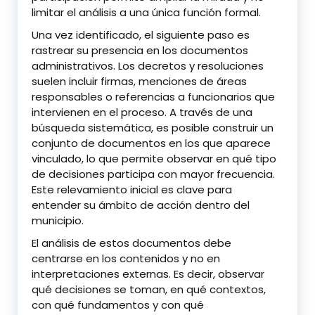
limitar el análisis a una única función formal.
Una vez identificado, el siguiente paso es
rastrear su presencia en los documentos
administrativos. Los decretos y resoluciones
suelen incluir firmas, menciones de áreas
responsables o referencias a funcionarios que
intervienen en el proceso. A través de una
búsqueda sistemática, es posible construir un
conjunto de documentos en los que aparece
vinculado, lo que permite observar en qué tipo
de decisiones participa con mayor frecuencia.
Este relevamiento inicial es clave para
entender su ámbito de acción dentro del
municipio.
El análisis de estos documentos debe
centrarse en los contenidos y no en
interpretaciones externas. Es decir, observar
qué decisiones se toman, en qué contextos,
con qué fundamentos y con qué