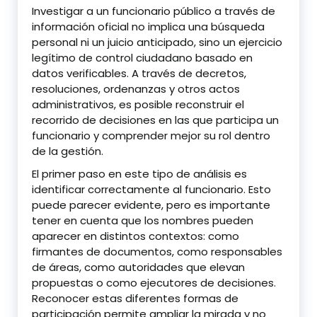
Investigar a un funcionario público a través de
información oficial no implica una búsqueda
personal ni un juicio anticipado, sino un ejercicio
legítimo de control ciudadano basado en
datos verificables. A través de decretos,
resoluciones, ordenanzas y otros actos
administrativos, es posible reconstruir el
recorrido de decisiones en las que participa un
funcionario y comprender mejor su rol dentro
de la gestión.
El primer paso en este tipo de análisis es
identificar correctamente al funcionario. Esto
puede parecer evidente, pero es importante
tener en cuenta que los nombres pueden
aparecer en distintos contextos: como
firmantes de documentos, como responsables
de áreas, como autoridades que elevan
propuestas o como ejecutores de decisiones.
Reconocer estas diferentes formas de
participación permite ampliar la mirada y no