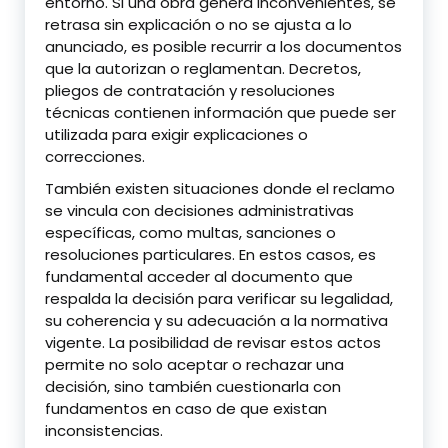
entorno. Si una obra genera inconvenientes, se
retrasa sin explicación o no se ajusta a lo
anunciado, es posible recurrir a los documentos
que la autorizan o reglamentan. Decretos,
pliegos de contratación y resoluciones
técnicas contienen información que puede ser
utilizada para exigir explicaciones o
correcciones.
También existen situaciones donde el reclamo
se vincula con decisiones administrativas
específicas, como multas, sanciones o
resoluciones particulares. En estos casos, es
fundamental acceder al documento que
respalda la decisión para verificar su legalidad,
su coherencia y su adecuación a la normativa
vigente. La posibilidad de revisar estos actos
permite no solo aceptar o rechazar una
decisión, sino también cuestionarla con
fundamentos en caso de que existan
inconsistencias.