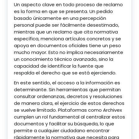
Un aspecto clave en todo proceso de reclamo
es la forma en que se presenta. Un pedido
basado únicamente en una percepción
personal puede ser fácilmente desestimado,
mientras que un reclamo que cita normativa
específica, menciona artículos concretos y se
apoya en documentos oficiales tiene un peso
mucho mayor. Esto no implica necesariamente
un conocimiento técnico avanzado, sino la
capacidad de identificar la fuente que
respalda el derecho que se está ejerciendo.
En este sentido, el acceso a la información es
determinante. Sin herramientas que permitan
consultar ordenanzas, decretos y resoluciones
de manera clara, el ejercicio de estos derechos
se vuelve limitado. Plataformas como Archivex
cumplen un rol fundamental al centralizar estos
documentos y facilitar su búsqueda, lo que
permite a cualquier ciudadano encontrar
rápidamente la normativa que necesita para