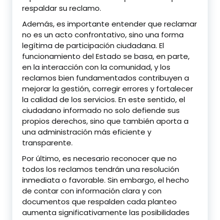
respaldar su reclamo.
Además, es importante entender que reclamar
no es un acto confrontativo, sino una forma
legítima de participación ciudadana. El
funcionamiento del Estado se basa, en parte,
en la interacción con la comunidad, y los
reclamos bien fundamentados contribuyen a
mejorar la gestión, corregir errores y fortalecer
la calidad de los servicios. En este sentido, el
ciudadano informado no solo defiende sus
propios derechos, sino que también aporta a
una administración más eficiente y
transparente.
Por último, es necesario reconocer que no
todos los reclamos tendrán una resolución
inmediata o favorable. Sin embargo, el hecho
de contar con información clara y con
documentos que respalden cada planteo
aumenta significativamente las posibilidades